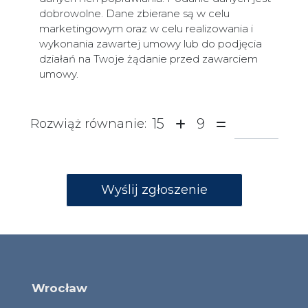
dobrowolne. Dane zbierane są w celu
marketingowym oraz w celu realizowania i
wykonania zawartej umowy lub do podjęcia
działań na Twoje żądanie przed zawarciem
umowy.
15
9
Rozwiąż równanie:
Wrocław