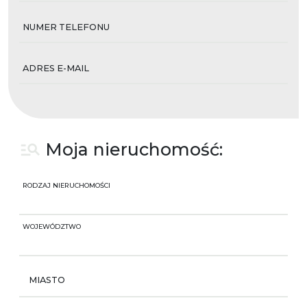
NUMER TELEFONU
ADRES E-MAIL
Moja nieruchomość:
RODZAJ NIERUCHOMOŚCI
WOJEWÓDZTWO
MIASTO